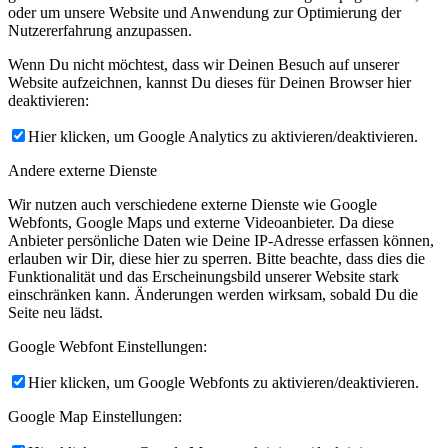
oder um unsere Website und Anwendung zur Optimierung der
Nutzererfahrung anzupassen.
Wenn Du nicht möchtest, dass wir Deinen Besuch auf unserer
Website aufzeichnen, kannst Du dieses für Deinen Browser hier
deaktivieren:
Hier klicken, um Google Analytics zu aktivieren/deaktivieren.
Andere externe Dienste
Wir nutzen auch verschiedene externe Dienste wie Google
Webfonts, Google Maps und externe Videoanbieter. Da diese
Anbieter persönliche Daten wie Deine IP-Adresse erfassen können,
erlauben wir Dir, diese hier zu sperren. Bitte beachte, dass dies die
Funktionalität und das Erscheinungsbild unserer Website stark
einschränken kann. Änderungen werden wirksam, sobald Du die
Seite neu lädst.
Google Webfont Einstellungen:
Hier klicken, um Google Webfonts zu aktivieren/deaktivieren.
Google Map Einstellungen: