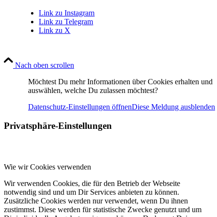
Link zu Instagram
Link zu Telegram
Link zu X
Nach oben scrollen
Möchtest Du mehr Informationen über Cookies erhalten und
auswählen, welche Du zulassen möchtest?
Datenschutz-Einstellungen öffnen
Diese Meldung ausblenden
Privatsphäre-Einstellungen
Wie wir Cookies verwenden
Wir verwenden Cookies, die für den Betrieb der Webseite
notwendig sind und um Dir Services anbieten zu können.
Zusätzliche Cookies werden nur verwendet, wenn Du ihnen
zustimmst. Diese werden für statistische Zwecke genutzt und um