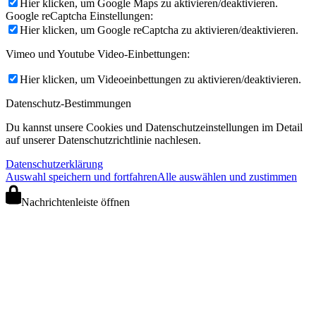
Hier klicken, um Google Maps zu aktivieren/deaktivieren.
Google reCaptcha Einstellungen:
Hier klicken, um Google reCaptcha zu aktivieren/deaktivieren.
Vimeo und Youtube Video-Einbettungen:
Hier klicken, um Videoeinbettungen zu aktivieren/deaktivieren.
Datenschutz-Bestimmungen
Du kannst unsere Cookies und Datenschutzeinstellungen im Detail
auf unserer Datenschutzrichtlinie nachlesen.
Datenschutzerklärung
Auswahl speichern und fortfahren
Alle auswählen und zustimmen
Nachrichtenleiste öffnen