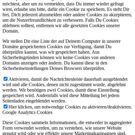
möchtest, aber um zu vermeiden, dass Du immer wieder gefragt
wirst, erlaube uns bitte, dafür ein Cookie zu speichern. Es steht Dir
frei, Dich jederzeit abzumelden oder andere Cookies zu akzeptieren,
um die Nutzerfreundlichkeit zu verbessern. Falls Du Cookies
ablehnen solltest, entfernen wir alle gesetzten Cookies unserer
Domain.
Wir stellen Dir eine Liste der auf Deinem Computer in unserer
Domäne gespeicherten Cookies zur Verfügung, damit Du
überprüfen kannst, was wir gespeichert haben. Aus
Sicherheitsgründen können wir keine Cookies von anderen
Domains anzeigen oder ändern. Du kannst diese in den
Sicherheitseinstellungen Deines Browsers überprüfen.
Aktivieren, damit die Nachrichtenleiste dauerhaft ausgeblendet
wird und alle Cookies, denen nicht zugestimmt wurde, abgelehnt
werden. Wir benötigen zwei Cookies, damit diese Einstellung
gespeichert wird. Andernfalls wird diese Mitteilung bei jedem
Seitenladen eingeblendet werden.
Hier klicken, um notwendige Cookies zu aktivieren/deaktivieren.
Google Analytics Cookies
Diese Cookies sammeln Informationen, die entweder in aggregierter
Form verwendet werden, um zu verstehen, wie unsere Website
genutzt wird oder wie effektiv unsere Marketingkampagnen sind,