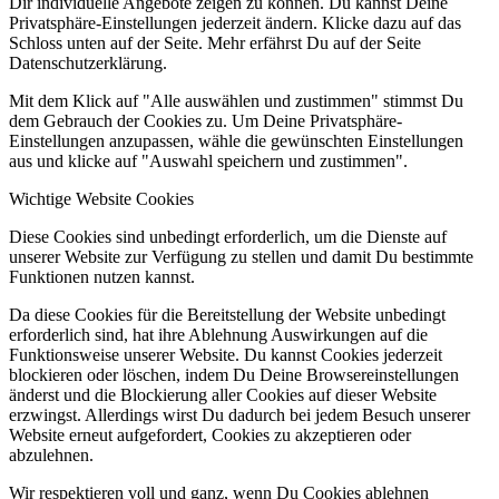
Dir individuelle Angebote zeigen zu können. Du kannst Deine
Privatsphäre-Einstellungen jederzeit ändern. Klicke dazu auf das
Schloss unten auf der Seite. Mehr erfährst Du auf der Seite
Datenschutzerklärung.
Mit dem Klick auf "Alle auswählen und zustimmen" stimmst Du
dem Gebrauch der Cookies zu. Um Deine Privatsphäre-
Einstellungen anzupassen, wähle die gewünschten Einstellungen
aus und klicke auf "Auswahl speichern und zustimmen".
Wichtige Website Cookies
Diese Cookies sind unbedingt erforderlich, um die Dienste auf
unserer Website zur Verfügung zu stellen und damit Du bestimmte
Funktionen nutzen kannst.
Da diese Cookies für die Bereitstellung der Website unbedingt
erforderlich sind, hat ihre Ablehnung Auswirkungen auf die
Funktionsweise unserer Website. Du kannst Cookies jederzeit
blockieren oder löschen, indem Du Deine Browsereinstellungen
änderst und die Blockierung aller Cookies auf dieser Website
erzwingst. Allerdings wirst Du dadurch bei jedem Besuch unserer
Website erneut aufgefordert, Cookies zu akzeptieren oder
abzulehnen.
Wir respektieren voll und ganz, wenn Du Cookies ablehnen