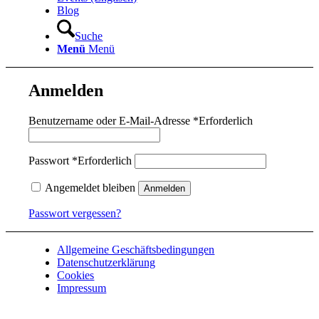
Blog
Suche
Menü
Menü
Anmelden
Benutzername oder E-Mail-Adresse
*
Erforderlich
Passwort
*
Erforderlich
Angemeldet bleiben
Anmelden
Passwort vergessen?
Allgemeine Geschäftsbedingungen
Datenschutzerklärung
Cookies
Impressum